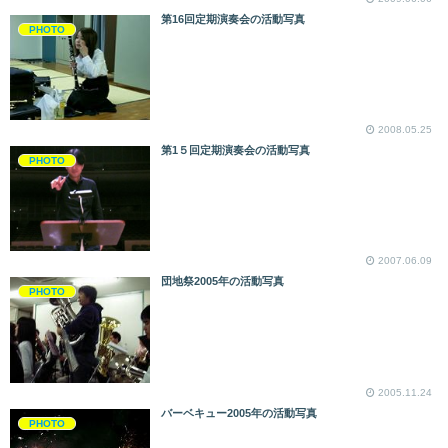
第16回定期演奏会の活動写真
PHOTO
2008.05.25
第1５回定期演奏会の活動写真
PHOTO
2007.06.09
団地祭2005年の活動写真
PHOTO
2005.11.24
バーベキュー2005年の活動写真
PHOTO