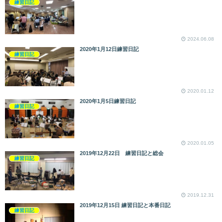
練習日記
2024.06.08
2020年1月12日練習日記
練習日記
2020.01.12
2020年1月5日練習日記
練習日記
2020.01.05
2019年12月22日 練習日記と総会
練習日記
2019.12.31
2019年12月15日 練習日記と本番日記
練習日記