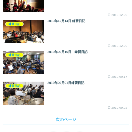
2019.12.29
2019年12月14日 練習日記
練習日記
2019.12.29
2019年09月16日 練習日記
練習日記
2019.09.17
2019年09月01日練習日記
練習日記
2019.09.02
次のページ