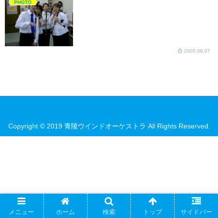
PHOTO
2005.08.07
Copyright © 2019 青陵ウインドオーケストラ All Rights Reserved.
メニュー
ホーム
検索
トップ
サイドバー