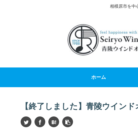
相模原市を中
ホーム
【終了しました】青陵ウインド