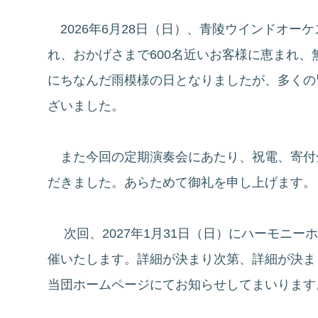
2026年6月28日（日）、青陵ウインドオー
れ、おかげさまで600名近いお客様に恵まれ
にちなんだ雨模様の日となりましたが、多くの
ざいました。
また今回の定期演奏会にあたり、祝電、寄付
だきました。あらためて御礼を申し上げます。
次回、2027年1月31日（日）にハーモニー
催いたします。詳細が決まり次第、詳細が決ま
当団ホームページにてお知らせしてまいります