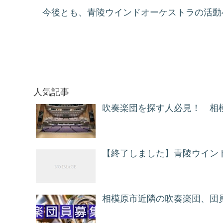
今後とも、青陵ウインドオーケストラの活動
人気記事
吹奏楽団を探す人必見！ 相
【終了しました】青陵ウイン
相模原市近隣の吹奏楽団、団