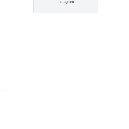
instagram