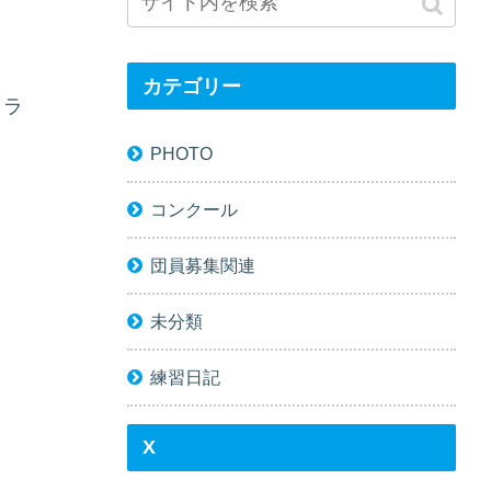
カテゴリー
トラ
PHOTO
コンクール
団員募集関連
未分類
練習日記
X